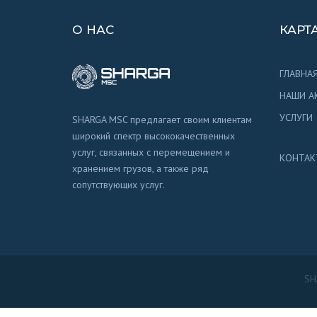
О НАС
КАРТ
ГЛАВНА
НАШИ А
УСЛУГИ
SHARGA MSC предлагает своим клиентам
широкий спектр высококачественных
услуг, связанных с перемещением и
КОНТАК
хранением грузов, а также ряд
сопутствующих услуг.
SH