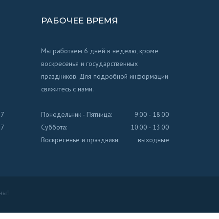
РАБОЧЕЕ ВРЕМЯ
Мы работаем 6 дней в неделю, кроме
воскресенья и государственных
праздников. Для подробной информации
свяжитесь с нами.
77
Понедельник - Пятница:
9:00 - 18:00
77
Суббота:
10:00 - 13:00
Воскресенье и праздники:
выходные
ны!