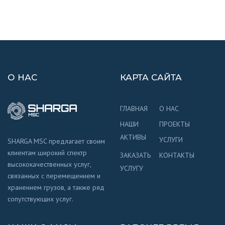
О НАС
КАРТА САЙТА
ГЛАВНАЯ
О НАС
НАШИ
ПРОЕКТЫ
АКТИВЫ
УСЛУГИ
SHARGA MSC предлагает своим
клиентам широкий спектр
ЗАКАЗАТЬ
КОНТАКТЫ
высококачественных услуг,
УСЛУГУ
связанных с перемещением и
хранением грузов, а также ряд
сопутствующих услуг.