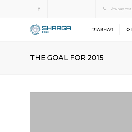
Facebook
Атырау тел.
ГЛАВНАЯ
О
THE GOAL FOR 2015