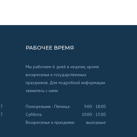
РАБОЧЕЕ ВРЕМЯ
Мы работаем 6 дней в неделю, кроме
воскресенья и государственных
праздников. Для подробной информации
свяжитесь с нами.
77
Понедельник - Пятница:
9:00 - 18:00
77
Суббота:
10:00 - 13:00
Воскресенье и праздники:
выходные