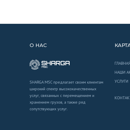
О НАС
КАРТ
ГЛАВНА
НАШИ А
УСЛУГИ
SHARGA MSC предлагает своим клиентам
широкий спектр высококачественных
услуг, связанных с перемещением и
КОНТАК
хранением грузов, а также ряд
сопутствующих услуг.